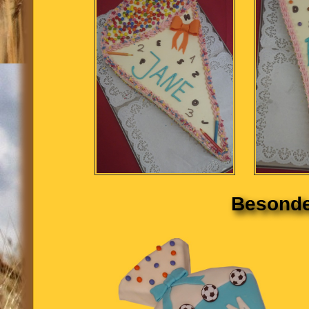
Besonder