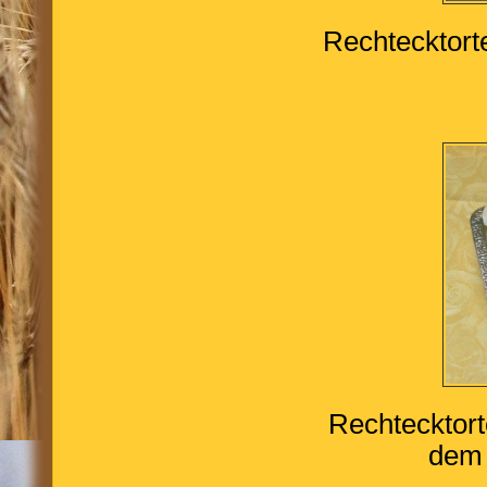
Rechtecktort
Rechtecktort
dem