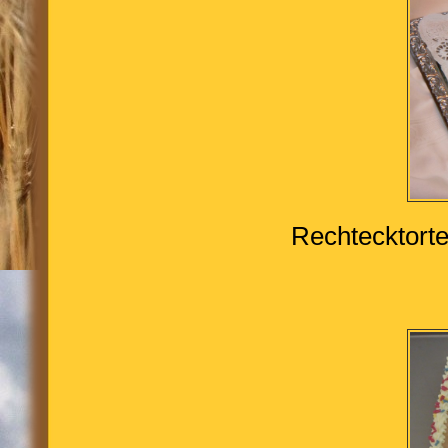
Rechtecktorte