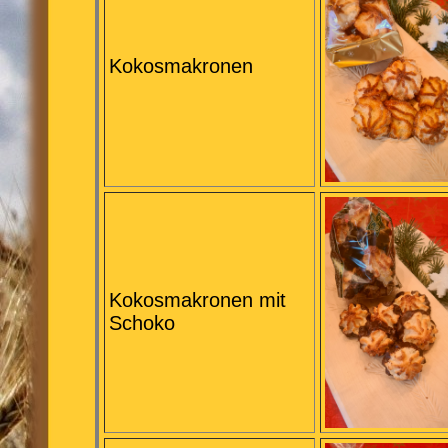
Kokosmakronen
Kokosmakronen mit
Schoko