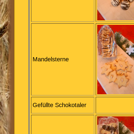
Mandelsterne
Gefüllte Schokotaler