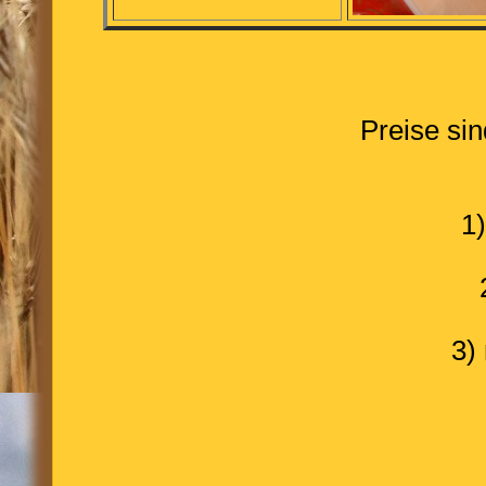
Preise sin
1
3)