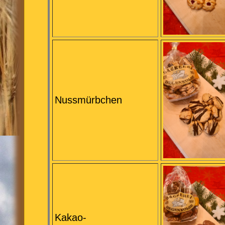
Nussmürbchen
Kakao-