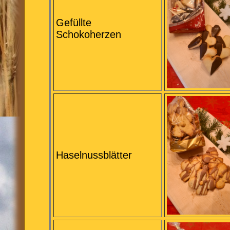
Gefüllte
Schokoherzen
Haselnussblätter