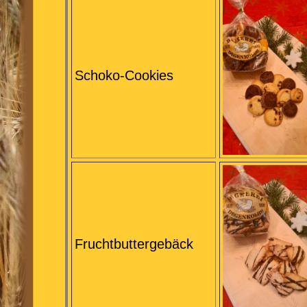
Schoko-Cookies
Fruchtbuttergebäck