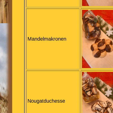
Mandelmakronen
Nougatduchesse