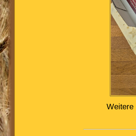
Weitere 