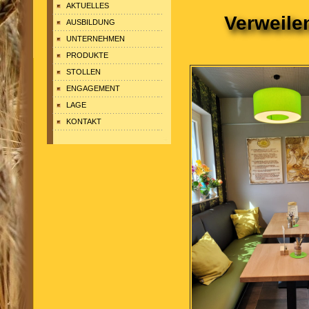
AKTUELLES
Verweile
AUSBILDUNG
UNTERNEHMEN
PRODUKTE
STOLLEN
ENGAGEMENT
LAGE
KONTAKT