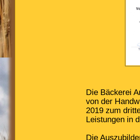
Die Bäckerei 
von der Handw
2019 zum dritte
Leistungen in 
Die Auszubilde