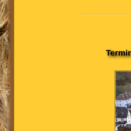
Termin