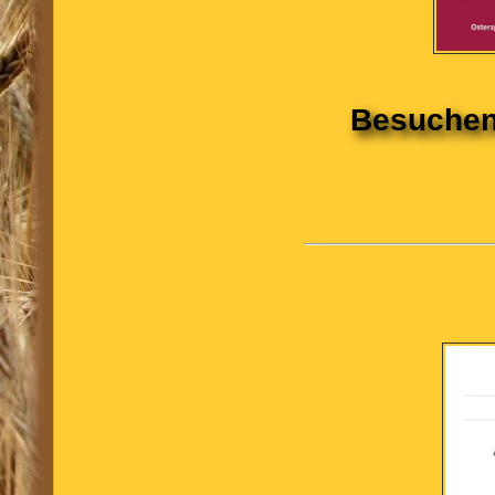
Besuchen 