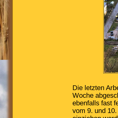
Die letzten Ar
Woche abgesch
ebenfalls fast
vom 9. und 10.