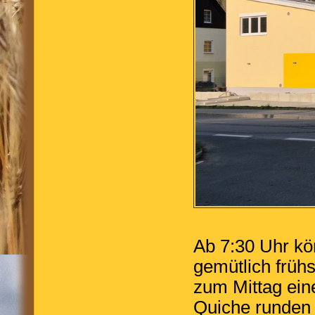
Ab 7:30 Uhr kö
gemütlich früh
zum Mittag ein
Quiche runden 