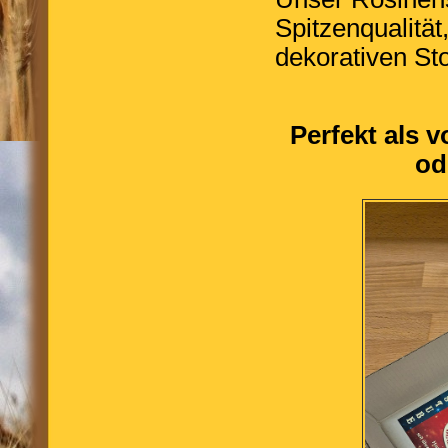
Spitzenqualität
dekorativen Sto
Perfekt als 
od