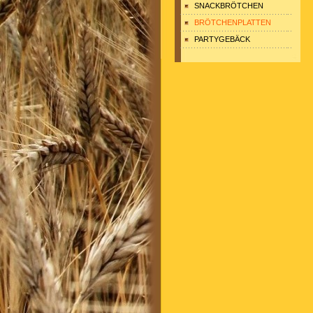
SNACKBRÖTCHEN
BRÖTCHENPLATTEN
PARTYGEBÄCK