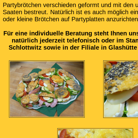
Partybrötchen verschieden geformt und mit den u
Saaten bestreut. Natürlich ist es auch möglich ei
oder kleine Brötchen auf Partyplatten anzurichten
Für eine individuelle Beratung steht Ihnen u
natürlich jederzeit telefonisch oder im St
Schlottwitz sowie in der Filiale in Glashütt